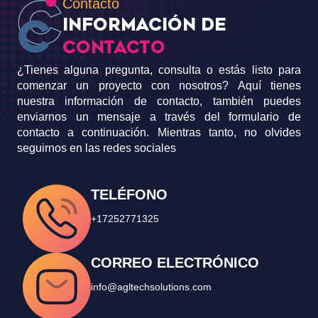
Contacto
INFORMACIÓN DE
CONTACTO
¿Tienes alguna pregunta, consulta o estás listo para
comenzar un proyecto con nosotros? Aquí tienes
nuestra información de contacto, también puedes
enviarnos un mensaje a través del formulario de
contacto a continuación. Mientras tanto, no olvides
seguirnos en las redes sociales
TELÉFONO
+17252771325
CORREO ELECTRÓNICO
info@agltechsolutions.com