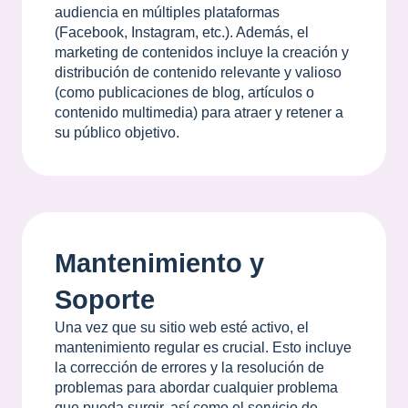
audiencia en múltiples plataformas
(Facebook, Instagram, etc.). Además, el
marketing de contenidos incluye la creación y
distribución de contenido relevante y valioso
(como publicaciones de blog, artículos o
contenido multimedia) para atraer y retener a
su público objetivo.
Mantenimiento y
Soporte
Una vez que su sitio web esté activo, el
mantenimiento regular es crucial. Esto incluye
la corrección de errores y la resolución de
problemas para abordar cualquier problema
que pueda surgir, así como el servicio de