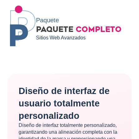
Paquete
PAQUETE
COMPLETO
Sitios Web Avanzados
Diseño de interfaz de
usuario totalmente
personalizado
Diseño de interfaz totalmente personalizado,
garantizando una alineación completa con la
identidad de la marca y proporcionando una