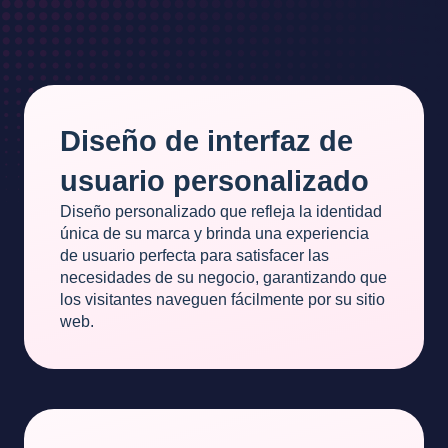
Diseño de interfaz de
usuario personalizado
Diseño personalizado que refleja la identidad
única de su marca y brinda una experiencia
de usuario perfecta para satisfacer las
necesidades de su negocio, garantizando que
los visitantes naveguen fácilmente por su sitio
web.