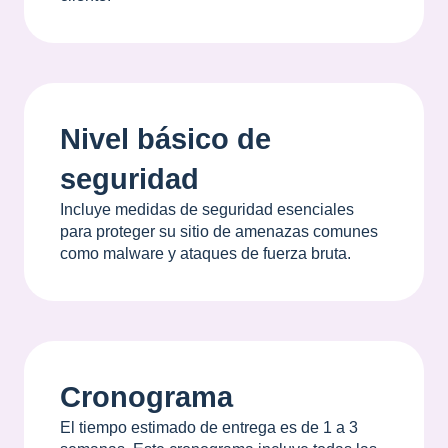
Nivel básico de
seguridad
Incluye medidas de seguridad esenciales
para proteger su sitio de amenazas comunes
como malware y ataques de fuerza bruta.
Cronograma
El tiempo estimado de entrega es de 1 a 3