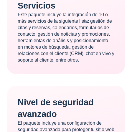
Servicios
Este paquete incluye la integración de 10 o
más servicios de la siguiente lista: gestión de
citas y reservas, calendarios, formularios de
contacto, gestión de noticias y promociones,
herramientas de análisis y posicionamiento
en motores de búsqueda, gestión de
relaciones con el cliente (CRM), chat en vivo y
soporte al cliente, entre otros.
Nivel de seguridad
avanzado
El paquete incluye una configuración de
seguridad avanzada para proteger tu sitio web