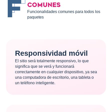
COMUNES
Funcionalidades comunes para todos los
paquetes
Responsividad móvil
El sitio será totalmente responsivo, lo que
significa que se verá y funcionará
correctamente en cualquier dispositivo, ya sea
una computadora de escritorio, una tableta o
un teléfono inteligente.