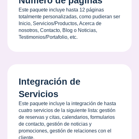
Número de páginas
Este paquete incluye hasta 12 páginas
totalmente personalizadas, como pudieran ser
Inicio, Servicios/Productos, Acerca de
nosotros, Contacto, Blog o Noticias,
Testimonios/Portafolio, etc.
Integración de
Servicios
Este paquete incluye la integración de hasta
cuatro servicios de la siguiente lista: gestión
de reservas y citas, calendarios, formularios
de contacto, gestión de noticias y
promociones, gestión de relaciones con el
cliente.