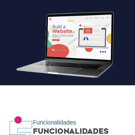
Funcionalidades
FUNCIONALIDADES