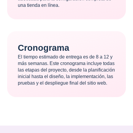
una tienda en línea.
Cronograma
El tiempo estimado de entrega es de 8 a 12 y
más semanas. Este cronograma incluye todas
las etapas del proyecto, desde la planificación
inicial hasta el diseño, la implementación, las
pruebas y el despliegue final del sitio web.