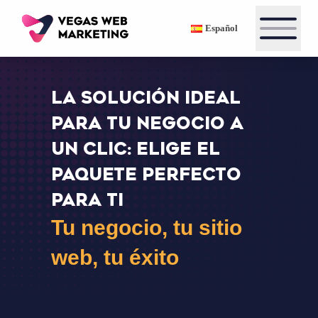
Español
LA SOLUCIÓN IDEAL
PARA TU NEGOCIO A
UN CLIC: ELIGE EL
PAQUETE PERFECTO
PARA TI
Tu negocio, tu sitio
web, tu éxito