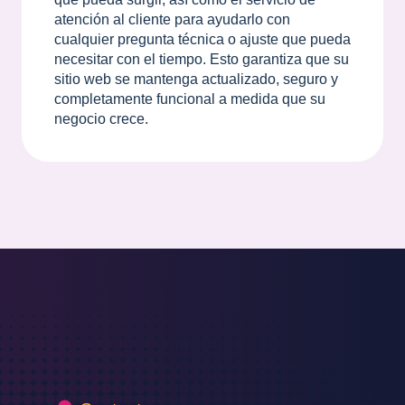
atención al cliente para ayudarlo con
cualquier pregunta técnica o ajuste que pueda
necesitar con el tiempo. Esto garantiza que su
sitio web se mantenga actualizado, seguro y
completamente funcional a medida que su
negocio crece.