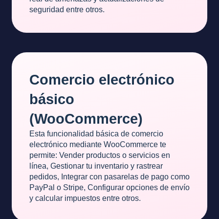
seguridad entre otros.
Comercio electrónico
básico
(WooCommerce)
Esta funcionalidad básica de comercio
electrónico mediante WooCommerce te
permite: Vender productos o servicios en
línea, Gestionar tu inventario y rastrear
pedidos, Integrar con pasarelas de pago como
PayPal o Stripe, Configurar opciones de envío
y calcular impuestos entre otros.