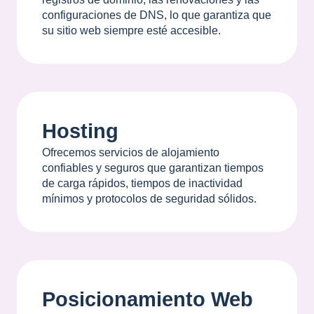
configuraciones de DNS, lo que garantiza que
su sitio web siempre esté accesible.
Hosting
Ofrecemos servicios de alojamiento
confiables y seguros que garantizan tiempos
de carga rápidos, tiempos de inactividad
mínimos y protocolos de seguridad sólidos.
Posicionamiento Web