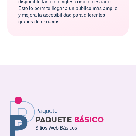
disponible tanto en inglés como en español.
Esto le permite llegar a un público más amplio
y mejora la accesibilidad para diferentes
grupos de usuarios.
Paquete
PAQUETE
BÁSICO
Sitios Web Básicos