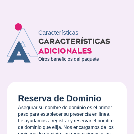
Características
CARACTERÍSTICAS
ADICIONALES
Otros beneficios del paquete
Reserva de Dominio
Asegurar su nombre de dominio es el primer
paso para establecer su presencia en línea.
Le ayudamos a registrar y reservar el nombre
de dominio que elija. Nos encargamos de los
registros de dominio, las renovaciones y las