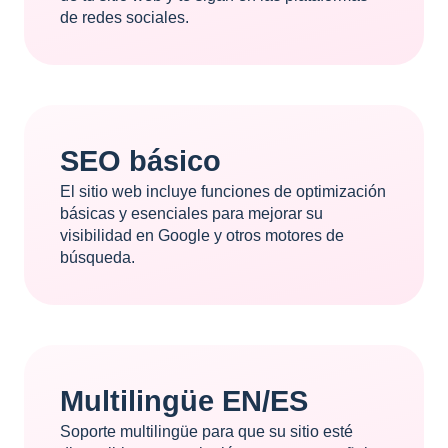
de redes sociales.
SEO básico
El sitio web incluye funciones de optimización
básicas y esenciales para mejorar su
visibilidad en Google y otros motores de
búsqueda.
Multilingüe EN/ES
Soporte multilingüe para que su sitio esté