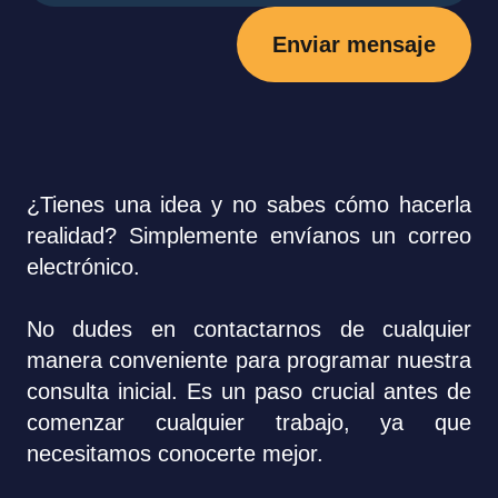
Enviar mensaje
¿Tienes una idea y no sabes cómo hacerla
realidad? Simplemente envíanos un correo
electrónico.
No dudes en contactarnos de cualquier
manera conveniente para programar nuestra
consulta inicial. Es un paso crucial antes de
comenzar cualquier trabajo, ya que
necesitamos conocerte mejor.