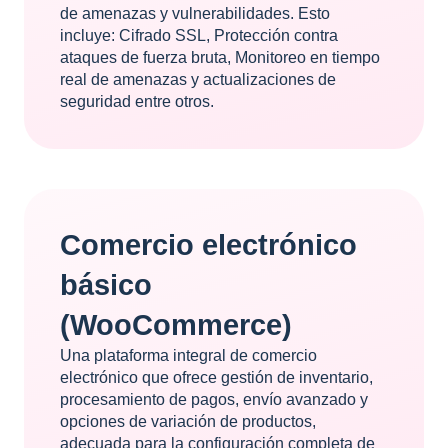
de amenazas y vulnerabilidades. Esto
incluye: Cifrado SSL, Protección contra
ataques de fuerza bruta, Monitoreo en tiempo
real de amenazas y actualizaciones de
seguridad entre otros.
Comercio electrónico
básico
(WooCommerce)
Una plataforma integral de comercio
electrónico que ofrece gestión de inventario,
procesamiento de pagos, envío avanzado y
opciones de variación de productos,
adecuada para la configuración completa de