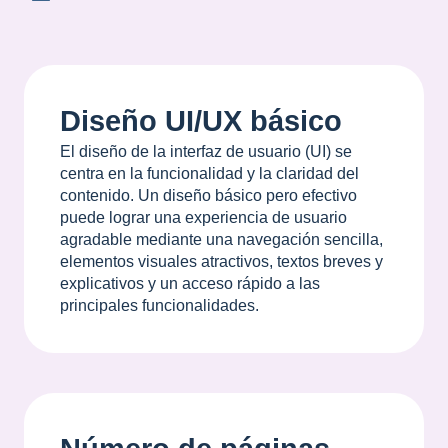
Diseño UI/UX básico
El diseño de la interfaz de usuario (UI) se
centra en la funcionalidad y la claridad del
contenido. Un diseño básico pero efectivo
puede lograr una experiencia de usuario
agradable mediante una navegación sencilla,
elementos visuales atractivos, textos breves y
explicativos y un acceso rápido a las
principales funcionalidades.