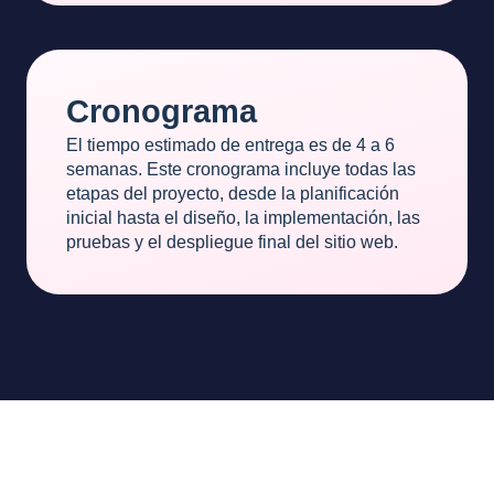
Cronograma
El tiempo estimado de entrega es de 4 a 6
semanas. Este cronograma incluye todas las
etapas del proyecto, desde la planificación
inicial hasta el diseño, la implementación, las
pruebas y el despliegue final del sitio web.