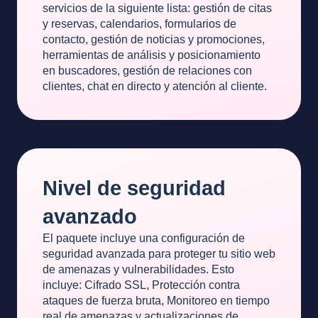
servicios de la siguiente lista: gestión de citas
y reservas, calendarios, formularios de
contacto, gestión de noticias y promociones,
herramientas de análisis y posicionamiento
en buscadores, gestión de relaciones con
clientes, chat en directo y atención al cliente.
Nivel de seguridad
avanzado
El paquete incluye una configuración de
seguridad avanzada para proteger tu sitio web
de amenazas y vulnerabilidades. Esto
incluye: Cifrado SSL, Protección contra
ataques de fuerza bruta, Monitoreo en tiempo
real de amenazas y actualizaciones de