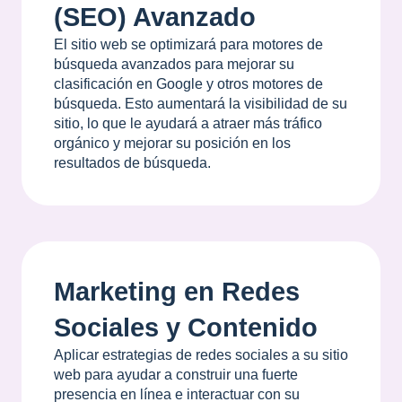
(SEO) Avanzado
El sitio web se optimizará para motores de
búsqueda avanzados para mejorar su
clasificación en Google y otros motores de
búsqueda. Esto aumentará la visibilidad de su
sitio, lo que le ayudará a atraer más tráfico
orgánico y mejorar su posición en los
resultados de búsqueda.
Marketing en Redes
Sociales y Contenido
Aplicar estrategias de redes sociales a su sitio
web para ayudar a construir una fuerte
presencia en línea e interactuar con su