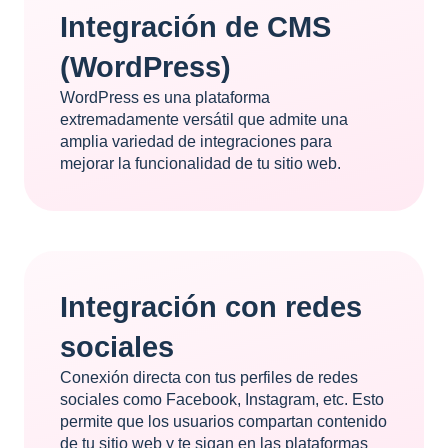
Integración de CMS
(WordPress)
WordPress es una plataforma
extremadamente versátil que admite una
amplia variedad de integraciones para
mejorar la funcionalidad de tu sitio web.
Integración con redes
sociales
Conexión directa con tus perfiles de redes
sociales como Facebook, Instagram, etc. Esto
permite que los usuarios compartan contenido
de tu sitio web y te sigan en las plataformas