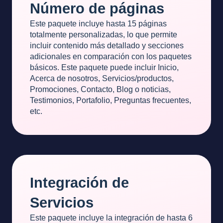
Número de páginas
Este paquete incluye hasta 15 páginas
totalmente personalizadas, lo que permite
incluir contenido más detallado y secciones
adicionales en comparación con los paquetes
básicos. Este paquete puede incluir Inicio,
Acerca de nosotros, Servicios/productos,
Promociones, Contacto, Blog o noticias,
Testimonios, Portafolio, Preguntas frecuentes,
etc.
Integración de
Servicios
Este paquete incluye la integración de hasta 6