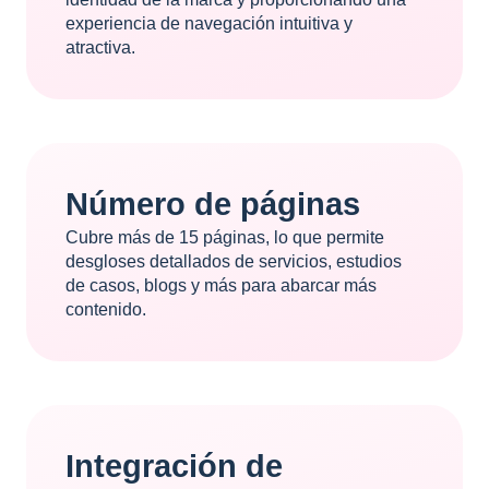
experiencia de navegación intuitiva y
atractiva.
Número de páginas
Cubre más de 15 páginas, lo que permite
desgloses detallados de servicios, estudios
de casos, blogs y más para abarcar más
contenido.
Integración de